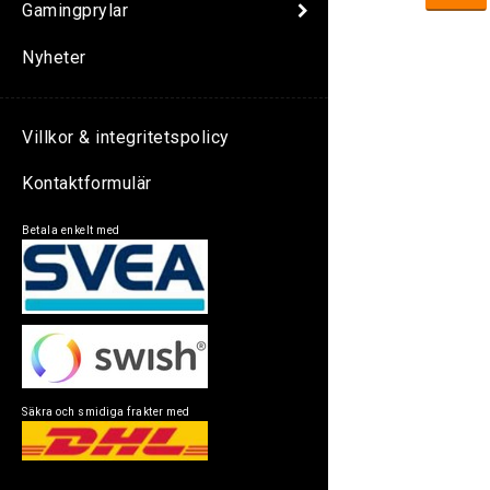
Gamingprylar
Nyheter
Villkor & integritetspolicy
Kontaktformulär
Betala enkelt med
Säkra och smidiga frakter med