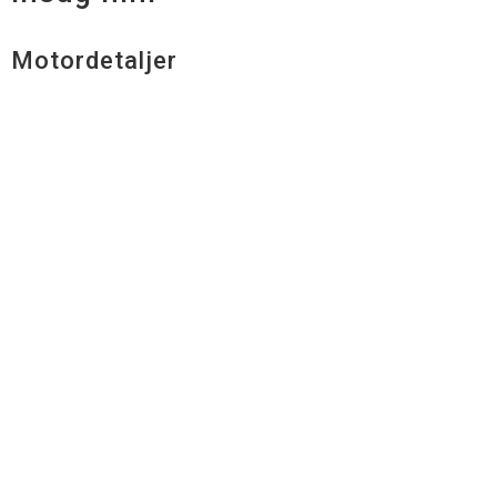
Motordetaljer