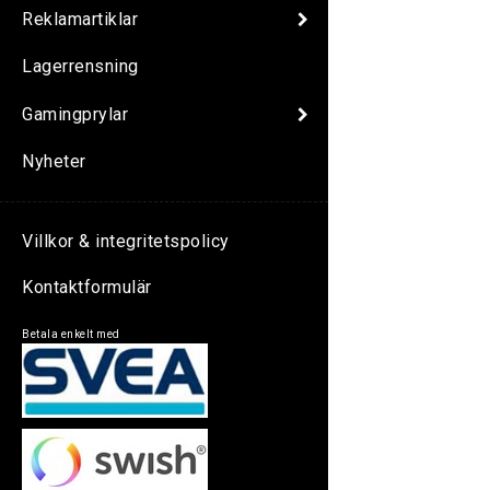
Reklamartiklar
Lagerrensning
Gamingprylar
Nyheter
Villkor & integritetspolicy
Kontaktformulär
Betala enkelt med