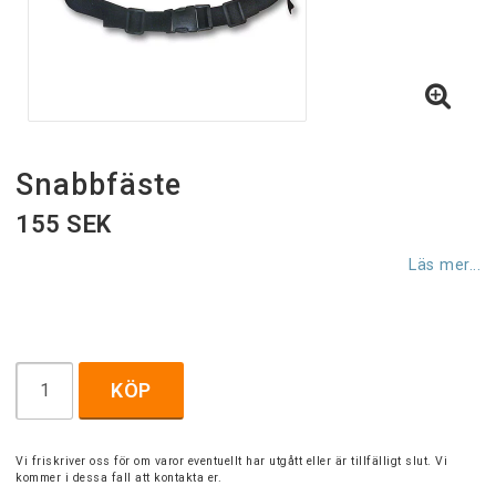
Snabbfäste
155 SEK
Läs mer...
KÖP
Vi friskriver oss för om varor eventuellt har utgått eller är tillfälligt slut. Vi
kommer i dessa fall att kontakta er.