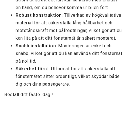
en hand, om du behöver komma ur bilen fort
Robust konstruktion
: Tillverkad av högkvalitativa 
material för att säkerställa lång hållbarhet och 
motståndskraft mot påfrestningar, vilket gör att du 
kan lita på att ditt fönsternät är säkert monterat.
Snabb installation
: Monteringen är enkel och 
snabb, vilket gör att du kan använda ditt fönsternät 
på nolltid.
Säkerhet först
: Utformat för att säkerställa att 
fönsternätet sitter ordentligt, vilket skyddar både 
dig och dina passagerare.
Beställ ditt fäste idag !