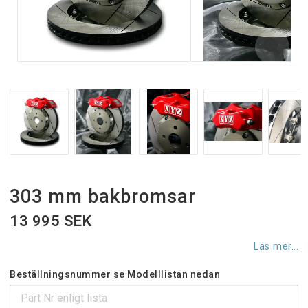
303 mm bakbromsar
13 995 SEK
Läs mer...
Beställningsnummer se Modelllistan nedan